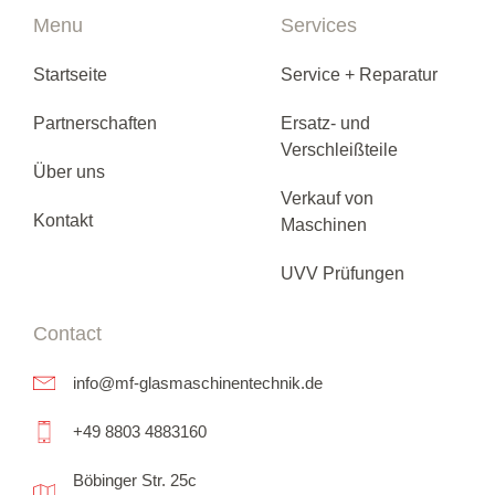
Menu
Services
Startseite
Service + Reparatur
Partnerschaften
Ersatz- und
Verschleißteile
Über uns
Verkauf von
Kontakt
Maschinen
UVV Prüfungen
Contact
info@mf-glasmaschinentechnik.de
+49 8803 4883160
Böbinger Str. 25c