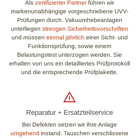
Als
zertifizierter Partner
führen wir
markenunabhängige vorgeschriebene UVV-
Prüfungen durch. Vakuumhebeanlagen
unterliegen
strengen Sicherheitsvorschriften
und müssen
einmal jährlich
einer Sicht- und
Funktionsprüfung, sowie einem
Belastungstest unterzogen werden. Sie
erhalten von uns ein detailliertes Prüfprotokoll
und die entsprechende Prüfplakette.
Reparatur + Ersatzteilservice
Bei Defekten setzen wir Ihre Anlage
umgehend
instand. Tauschen verschlissene