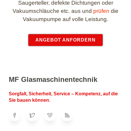
Saugerteller, defekte Dichtungen oder
Vakuumschläuche etc. aus und
prüfen
die
Vakuumpumpe auf volle Leistung.
ANGEBOT ANFORDERN
MF Glasmaschinentechnik
Sorgfalt, Sicherheit, Service – Kompetenz, auf die
Sie bauen können
.