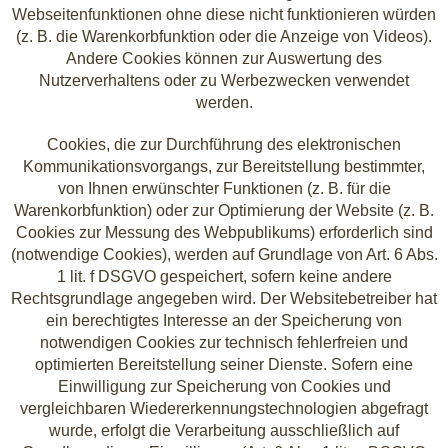
Webseitenfunktionen ohne diese nicht funktionieren würden
(z. B. die Warenkorbfunktion oder die Anzeige von Videos).
Andere Cookies können zur Auswertung des
Nutzerverhaltens oder zu Werbezwecken verwendet
werden.
Cookies, die zur Durchführung des elektronischen
Kommunikationsvorgangs, zur Bereitstellung bestimmter,
von Ihnen erwünschter Funktionen (z. B. für die
Warenkorbfunktion) oder zur Optimierung der Website (z. B.
Cookies zur Messung des Webpublikums) erforderlich sind
(notwendige Cookies), werden auf Grundlage von Art. 6 Abs.
1 lit. f DSGVO gespeichert, sofern keine andere
Rechtsgrundlage angegeben wird. Der Websitebetreiber hat
ein berechtigtes Interesse an der Speicherung von
notwendigen Cookies zur technisch fehlerfreien und
optimierten Bereitstellung seiner Dienste. Sofern eine
Einwilligung zur Speicherung von Cookies und
vergleichbaren Wiedererkennungstechnologien abgefragt
wurde, erfolgt die Verarbeitung ausschließlich auf