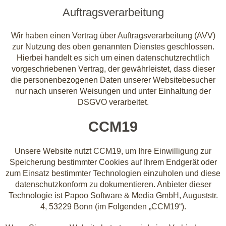
Auftragsverarbeitung
Wir haben einen Vertrag über Auftragsverarbeitung (AVV)
zur Nutzung des oben genannten Dienstes geschlossen.
Hierbei handelt es sich um einen datenschutzrechtlich
vorgeschriebenen Vertrag, der gewährleistet, dass dieser
die personenbezogenen Daten unserer Websitebesucher
nur nach unseren Weisungen und unter Einhaltung der
DSGVO verarbeitet.
CCM19
Unsere Website nutzt CCM19, um Ihre Einwilligung zur
Speicherung bestimmter Cookies auf Ihrem Endgerät oder
zum Einsatz bestimmter Technologien einzuholen und diese
datenschutzkonform zu dokumentieren. Anbieter dieser
Technologie ist Papoo Software & Media GmbH, Auguststr.
4, 53229 Bonn (im Folgenden „CCM19“).