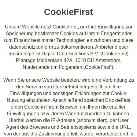
CookieFirst
Unsere Website nutzt CookieFirst, um Ihre Einwilligung zur
Speicherung bestimmter Cookies auf Ihrem Endgerät oder
zum Einsatz bestimmter Technologien einzuholen und diese
datenschutzkonform zu dokumentieren. Anbieter dieser
Technologie ist Digital Data Solutions B.V. (CookieFirst),
Plantage Middenlaan 42A, 1018 DH Amsterdam,
Niederlande (im Folgenden „CookieFirst“).
Wenn Sie unsere Website betreten, wird eine Verbindung zu
den Servern von CookieFirst hergestellt, um Ihre
Einwilligungen und sonstigen Erklärungen zur Cookie-
Nutzung einzuholen. Anschließend speichert CookieFirst
einen Cookie in Ihrem Browser, um Ihnen die erteilten
Einwilligungen bzw. deren Widerruf zuordnen zu können.
Hierbei werden die IP-Adresse (anonymisiert), der User
Agent des Browsers und Betriebssystems sowie die URL,
von der aus die Zustimmung erteilt wurde, verarbeitet und in