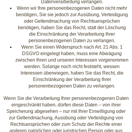
Datenverarbeitung verlangen.
Wenn wir Ihre personenbezogenen Daten nicht mehr
benötigen, Sie sie jedoch zur Ausübung, Verteidigung
oder Geltendmachung von Rechtsansprüchen
benötigen, haben Sie das Recht, statt der Löschung
die Einschränkung der Verarbeitung Ihrer
personenbezogenen Daten zu verlangen.
Wenn Sie einen Widerspruch nach Art. 21 Abs. 1
DSGVO eingelegt haben, muss eine Abwägung
zwischen Ihren und unseren Interessen vorgenommen
werden. Solange noch nicht feststeht, wessen
Interessen überwiegen, haben Sie das Recht, die
Einschränkung der Verarbeitung Ihrer
personenbezogenen Daten zu verlangen.
Wenn Sie die Verarbeitung Ihrer personenbezogenen Daten
eingeschränkt haben, dürfen diese Daten – von ihrer
Speicherung abgesehen – nur mit Ihrer Einwilligung oder
zur Geltendmachung, Ausübung oder Verteidigung von
Rechtsansprüchen oder zum Schutz der Rechte einer
anderen natürlichen oder juristischen Person oder aus