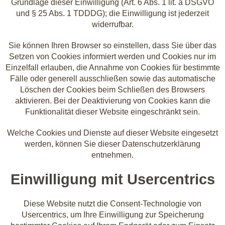
Grundlage dieser Einwilligung (Art. 6 Abs. 1 lit. a DSGVO
und § 25 Abs. 1 TDDDG); die Einwilligung ist jederzeit
widerrufbar.
Sie können Ihren Browser so einstellen, dass Sie über das
Setzen von Cookies informiert werden und Cookies nur im
Einzelfall erlauben, die Annahme von Cookies für bestimmte
Fälle oder generell ausschließen sowie das automatische
Löschen der Cookies beim Schließen des Browsers
aktivieren. Bei der Deaktivierung von Cookies kann die
Funktionalität dieser Website eingeschränkt sein.
Welche Cookies und Dienste auf dieser Website eingesetzt
werden, können Sie dieser Datenschutzerklärung
entnehmen.
Einwilligung mit Usercentrics
Diese Website nutzt die Consent-Technologie von
Usercentrics, um Ihre Einwilligung zur Speicherung