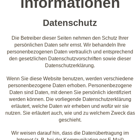
informationen
Datenschutz
Die Betreiber dieser Seiten nehmen den Schutz Ihrer
persönlichen Daten sehr ernst. Wir behandeln Ihre
personenbezogenen Daten vertraulich und entsprechend
den gesetzlichen Datenschutzvorschriften sowie dieser
Datenschutzerklärung.
Wenn Sie diese Website benutzen, werden verschiedene
personenbezogene Daten erhoben. Personenbezogene
Daten sind Daten, mit denen Sie persönlich identifiziert
werden können. Die vorliegende Datenschutzerklärung
erläutert, welche Daten wir erheben und wofür wir sie
nutzen. Sie erläutert auch, wie und zu welchem Zweck das
geschieht.
Wir weisen darauf hin, dass die Datenübertragung im
Internet (z. B. bei der Kommunikation per E-Mail)