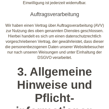
Einwilligung ist jederzeit widerrufbar.
Auftragsverarbeitung
Wir haben einen Vertrag über Auftragsverarbeitung (AVV)
zur Nutzung des oben genannten Dienstes geschlossen.
Hierbei handelt es sich um einen datenschutzrechtlich
vorgeschriebenen Vertrag, der gewährleistet, dass dieser
die personenbezogenen Daten unserer Websitebesucher
nur nach unseren Weisungen und unter Einhaltung der
DSGVO verarbeitet.
3. Allgemeine
Hinweise und
Pflicht­