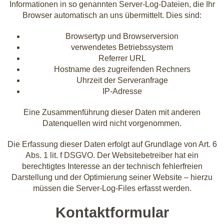
Informationen in so genannten Server-Log-Dateien, die Ihr
Browser automatisch an uns übermittelt. Dies sind:
Browsertyp und Browserversion
verwendetes Betriebssystem
Referrer URL
Hostname des zugreifenden Rechners
Uhrzeit der Serveranfrage
IP-Adresse
Eine Zusammenführung dieser Daten mit anderen
Datenquellen wird nicht vorgenommen.
Die Erfassung dieser Daten erfolgt auf Grundlage von Art. 6
Abs. 1 lit. f DSGVO. Der Websitebetreiber hat ein
berechtigtes Interesse an der technisch fehlerfreien
Darstellung und der Optimierung seiner Website – hierzu
müssen die Server-Log-Files erfasst werden.
Kontaktformular