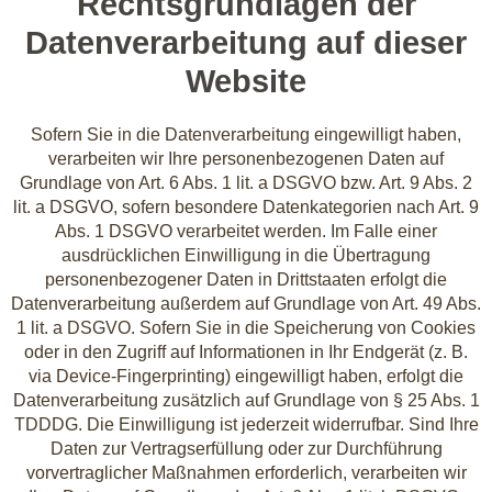
Rechtsgrundlagen der
Datenverarbeitung auf dieser
Website
Sofern Sie in die Datenverarbeitung eingewilligt haben,
verarbeiten wir Ihre personenbezogenen Daten auf
Grundlage von Art. 6 Abs. 1 lit. a DSGVO bzw. Art. 9 Abs. 2
lit. a DSGVO, sofern besondere Datenkategorien nach Art. 9
Abs. 1 DSGVO verarbeitet werden. Im Falle einer
ausdrücklichen Einwilligung in die Übertragung
personenbezogener Daten in Drittstaaten erfolgt die
Datenverarbeitung außerdem auf Grundlage von Art. 49 Abs.
1 lit. a DSGVO. Sofern Sie in die Speicherung von Cookies
oder in den Zugriff auf Informationen in Ihr Endgerät (z. B.
via Device-Fingerprinting) eingewilligt haben, erfolgt die
Datenverarbeitung zusätzlich auf Grundlage von § 25 Abs. 1
TDDDG. Die Einwilligung ist jederzeit widerrufbar. Sind Ihre
Daten zur Vertragserfüllung oder zur Durchführung
vorvertraglicher Maßnahmen erforderlich, verarbeiten wir