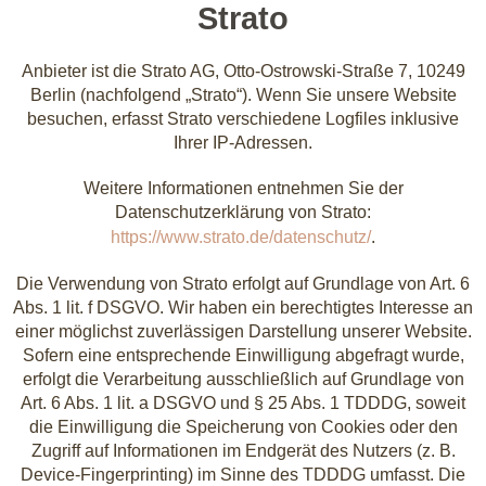
Strato
Anbieter ist die Strato AG, Otto-Ostrowski-Straße 7, 10249
Berlin (nachfolgend „Strato“). Wenn Sie unsere Website
besuchen, erfasst Strato verschiedene Logfiles inklusive
Ihrer IP-Adressen.
Weitere Informationen entnehmen Sie der
Datenschutzerklärung von Strato:
https://www.strato.de/datenschutz/
.
Die Verwendung von Strato erfolgt auf Grundlage von Art. 6
Abs. 1 lit. f DSGVO. Wir haben ein berechtigtes Interesse an
einer möglichst zuverlässigen Darstellung unserer Website.
Sofern eine entsprechende Einwilligung abgefragt wurde,
erfolgt die Verarbeitung ausschließlich auf Grundlage von
Art. 6 Abs. 1 lit. a DSGVO und § 25 Abs. 1 TDDDG, soweit
die Einwilligung die Speicherung von Cookies oder den
Zugriff auf Informationen im Endgerät des Nutzers (z. B.
Device-Fingerprinting) im Sinne des TDDDG umfasst. Die