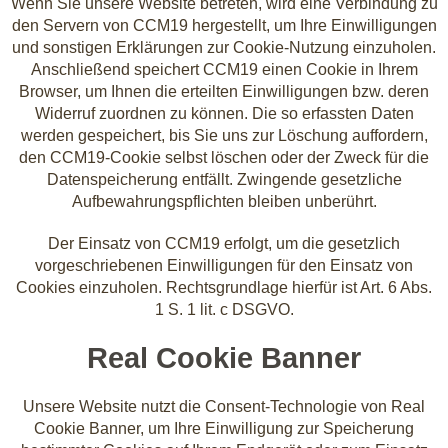
Wenn Sie unsere Website betreten, wird eine Verbindung zu
den Servern von CCM19 hergestellt, um Ihre Einwilligungen
und sonstigen Erklärungen zur Cookie-Nutzung einzuholen.
Anschließend speichert CCM19 einen Cookie in Ihrem
Browser, um Ihnen die erteilten Einwilligungen bzw. deren
Widerruf zuordnen zu können. Die so erfassten Daten
werden gespeichert, bis Sie uns zur Löschung auffordern,
den CCM19-Cookie selbst löschen oder der Zweck für die
Datenspeicherung entfällt. Zwingende gesetzliche
Aufbewahrungspflichten bleiben unberührt.
Der Einsatz von CCM19 erfolgt, um die gesetzlich
vorgeschriebenen Einwilligungen für den Einsatz von
Cookies einzuholen. Rechtsgrundlage hierfür ist Art. 6 Abs.
1 S. 1 lit. c DSGVO.
Real Cookie Banner
Unsere Website nutzt die Consent-Technologie von Real
Cookie Banner, um Ihre Einwilligung zur Speicherung