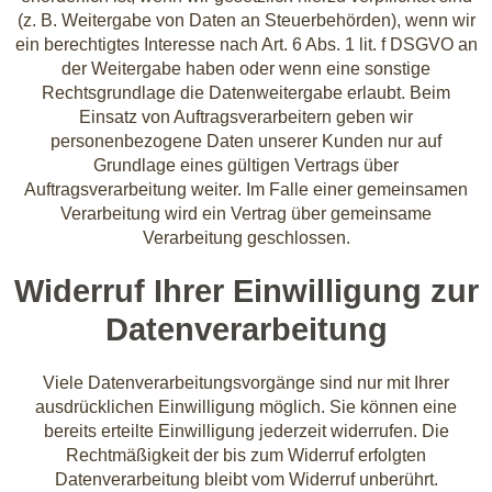
(z. B. Weitergabe von Daten an Steuerbehörden), wenn wir
ein berechtigtes Interesse nach Art. 6 Abs. 1 lit. f DSGVO an
der Weitergabe haben oder wenn eine sonstige
Rechtsgrundlage die Datenweitergabe erlaubt. Beim
Einsatz von Auftragsverarbeitern geben wir
personenbezogene Daten unserer Kunden nur auf
Grundlage eines gültigen Vertrags über
Auftragsverarbeitung weiter. Im Falle einer gemeinsamen
Verarbeitung wird ein Vertrag über gemeinsame
Verarbeitung geschlossen.
Widerruf Ihrer Einwilligung zur
Datenverarbeitung
Viele Datenverarbeitungsvorgänge sind nur mit Ihrer
ausdrücklichen Einwilligung möglich. Sie können eine
bereits erteilte Einwilligung jederzeit widerrufen. Die
Rechtmäßigkeit der bis zum Widerruf erfolgten
Datenverarbeitung bleibt vom Widerruf unberührt.