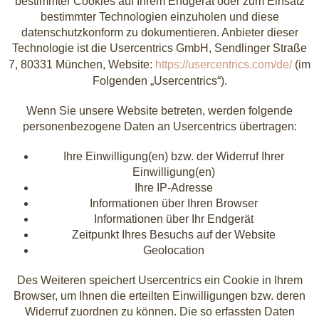
bestimmter Cookies auf Ihrem Endgerät oder zum Einsatz
bestimmter Technologien einzuholen und diese
datenschutzkonform zu dokumentieren. Anbieter dieser
Technologie ist die Usercentrics GmbH, Sendlinger Straße
7, 80331 München, Website:
https://usercentrics.com/de/
(im
Folgenden „Usercentrics“).
Wenn Sie unsere Website betreten, werden folgende
personenbezogene Daten an Usercentrics übertragen:
Ihre Einwilligung(en) bzw. der Widerruf Ihrer
Einwilligung(en)
Ihre IP-Adresse
Informationen über Ihren Browser
Informationen über Ihr Endgerät
Zeitpunkt Ihres Besuchs auf der Website
Geolocation
Des Weiteren speichert Usercentrics ein Cookie in Ihrem
Browser, um Ihnen die erteilten Einwilligungen bzw. deren
Widerruf zuordnen zu können. Die so erfassten Daten