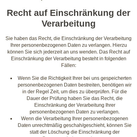
Recht auf Einschränkung der
Verarbeitung
Sie haben das Recht, die Einschränkung der Verarbeitung
Ihrer personenbezogenen Daten zu verlangen. Hierzu
können Sie sich jederzeit an uns wenden. Das Recht auf
Einschränkung der Verarbeitung besteht in folgenden
Fällen:
Wenn Sie die Richtigkeit Ihrer bei uns gespeicherten
personenbezogenen Daten bestreiten, benötigen wir
in der Regel Zeit, um dies zu überprüfen. Für die
Dauer der Prüfung haben Sie das Recht, die
Einschränkung der Verarbeitung Ihrer
personenbezogenen Daten zu verlangen.
Wenn die Verarbeitung Ihrer personenbezogenen
Daten unrechtmäßig geschah/geschieht, können Sie
statt der Löschung die Einschränkung der