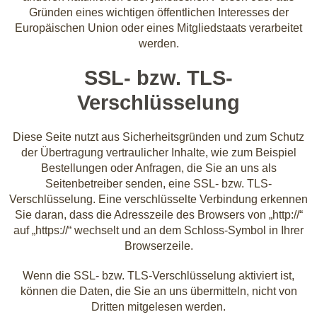
Gründen eines wichtigen öffentlichen Interesses der
Europäischen Union oder eines Mitgliedstaats verarbeitet
werden.
SSL- bzw. TLS-
Verschlüsselung
Diese Seite nutzt aus Sicherheitsgründen und zum Schutz
der Übertragung vertraulicher Inhalte, wie zum Beispiel
Bestellungen oder Anfragen, die Sie an uns als
Seitenbetreiber senden, eine SSL- bzw. TLS-
Verschlüsselung. Eine verschlüsselte Verbindung erkennen
Sie daran, dass die Adresszeile des Browsers von „http://“
auf „https://“ wechselt und an dem Schloss-Symbol in Ihrer
Browserzeile.
Wenn die SSL- bzw. TLS-Verschlüsselung aktiviert ist,
können die Daten, die Sie an uns übermitteln, nicht von
Dritten mitgelesen werden.