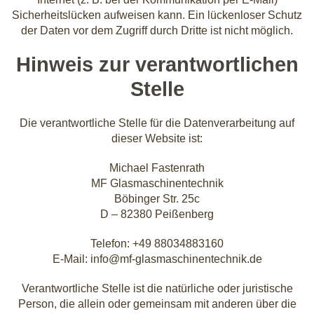
Sicherheitslücken aufweisen kann. Ein lückenloser Schutz
der Daten vor dem Zugriff durch Dritte ist nicht möglich.
Hinweis zur verantwortlichen
Stelle
Die verantwortliche Stelle für die Datenverarbeitung auf
dieser Website ist:
Michael Fastenrath
MF Glasmaschinentechnik
Böbinger Str. 25c
D – 82380 Peißenberg
Telefon: +49 88034883160
E-Mail: info@mf-glasmaschinentechnik.de
Verantwortliche Stelle ist die natürliche oder juristische
Person, die allein oder gemeinsam mit anderen über die