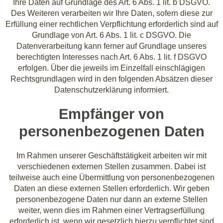
Ihre Daten auf Grundlage des Art. 6 Abs. 1 lit. b DSGVO.
Des Weiteren verarbeiten wir Ihre Daten, sofern diese zur
Erfüllung einer rechtlichen Verpflichtung erforderlich sind auf
Grundlage von Art. 6 Abs. 1 lit. c DSGVO. Die
Datenverarbeitung kann ferner auf Grundlage unseres
berechtigten Interesses nach Art. 6 Abs. 1 lit. f DSGVO
erfolgen. Über die jeweils im Einzelfall einschlägigen
Rechtsgrundlagen wird in den folgenden Absätzen dieser
Datenschutzerklärung informiert.
Empfänger von
personenbezogenen Daten
Im Rahmen unserer Geschäftstätigkeit arbeiten wir mit
verschiedenen externen Stellen zusammen. Dabei ist
teilweise auch eine Übermittlung von personenbezogenen
Daten an diese externen Stellen erforderlich. Wir geben
personenbezogene Daten nur dann an externe Stellen
weiter, wenn dies im Rahmen einer Vertragserfüllung
erforderlich ist, wenn wir gesetzlich hierzu verpflichtet sind