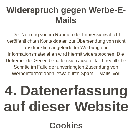
Widerspruch gegen Werbe-E-
Mails
Der Nutzung von im Rahmen der Impressumspflicht
veröffentlichten Kontaktdaten zur Übersendung von nicht
ausdrücklich angeforderter Werbung und
Informationsmaterialien wird hiermit widersprochen. Die
Betreiber der Seiten behalten sich ausdrücklich rechtliche
Schritte im Falle der unverlangten Zusendung von
Werbeinformationen, etwa durch Spam-E-Mails, vor.
4. Datenerfassung
auf dieser Website
Cookies