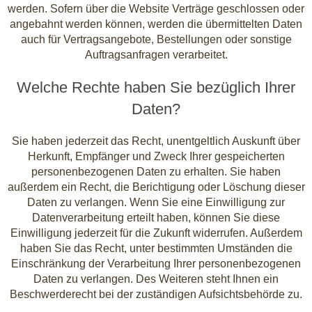
werden. Sofern über die Website Verträge geschlossen oder
angebahnt werden können, werden die übermittelten Daten
auch für Vertragsangebote, Bestellungen oder sonstige
Auftragsanfragen verarbeitet.
Welche Rechte haben Sie bezüglich Ihrer
Daten?
Sie haben jederzeit das Recht, unentgeltlich Auskunft über
Herkunft, Empfänger und Zweck Ihrer gespeicherten
personenbezogenen Daten zu erhalten. Sie haben
außerdem ein Recht, die Berichtigung oder Löschung dieser
Daten zu verlangen. Wenn Sie eine Einwilligung zur
Datenverarbeitung erteilt haben, können Sie diese
Einwilligung jederzeit für die Zukunft widerrufen. Außerdem
haben Sie das Recht, unter bestimmten Umständen die
Einschränkung der Verarbeitung Ihrer personenbezogenen
Daten zu verlangen. Des Weiteren steht Ihnen ein
Beschwerderecht bei der zuständigen Aufsichtsbehörde zu.