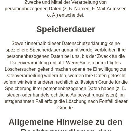
Zwecke und Mittel der Verarbeitung von
personenbezogenen Daten (z. B. Namen, E-Mail-Adressen
o. Ä.) entscheidet.
Speicherdauer
Soweit innerhalb dieser Datenschutzerklärung keine
speziellere Speicherdauer genannt wurde, verbleiben Ihre
personenbezogenen Daten bei uns, bis der Zweck für die
Datenverarbeitung entfällt. Wenn Sie ein berechtigtes
Löschersuchen geltend machen oder eine Einwilligung zur
Datenverarbeitung widerrufen, werden Ihre Daten gelöscht,
sofern wir keine anderen rechtlich zulässigen Gründe für die
Speicherung Ihrer personenbezogenen Daten haben (z. B.
steuer- oder handelsrechtliche Aufbewahrungsfristen); im
letztgenannten Fall erfolgt die Löschung nach Fortfall dieser
Gründe.
Allgemeine Hinweise zu den