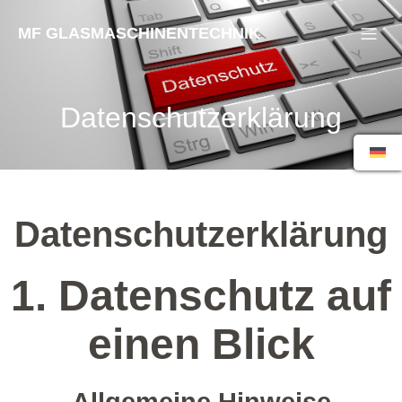
MF GLASMASCHINENTECHNIK
Datenschutzerklärung
Datenschutz­erklärung
1. Datenschutz auf
einen Blick