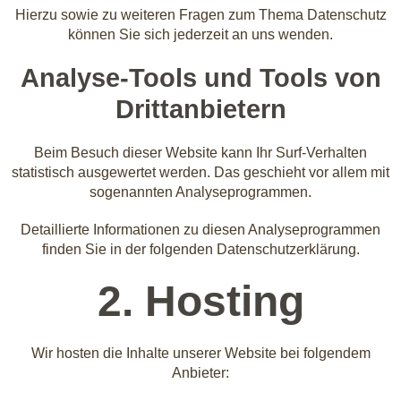
Hierzu sowie zu weiteren Fragen zum Thema Datenschutz
können Sie sich jederzeit an uns wenden.
Analyse-Tools und Tools von
Dritt­anbietern
Beim Besuch dieser Website kann Ihr Surf-Verhalten
statistisch ausgewertet werden. Das geschieht vor allem mit
sogenannten Analyseprogrammen.
Detaillierte Informationen zu diesen Analyseprogrammen
finden Sie in der folgenden Datenschutzerklärung.
2. Hosting
Wir hosten die Inhalte unserer Website bei folgendem
Anbieter: