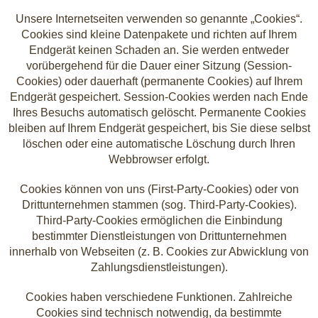
Unsere Internetseiten verwenden so genannte „Cookies“.
Cookies sind kleine Datenpakete und richten auf Ihrem
Endgerät keinen Schaden an. Sie werden entweder
vorübergehend für die Dauer einer Sitzung (Session-
Cookies) oder dauerhaft (permanente Cookies) auf Ihrem
Endgerät gespeichert. Session-Cookies werden nach Ende
Ihres Besuchs automatisch gelöscht. Permanente Cookies
bleiben auf Ihrem Endgerät gespeichert, bis Sie diese selbst
löschen oder eine automatische Löschung durch Ihren
Webbrowser erfolgt.
Cookies können von uns (First-Party-Cookies) oder von
Drittunternehmen stammen (sog. Third-Party-Cookies).
Third-Party-Cookies ermöglichen die Einbindung
bestimmter Dienstleistungen von Drittunternehmen
innerhalb von Webseiten (z. B. Cookies zur Abwicklung von
Zahlungsdienstleistungen).
Cookies haben verschiedene Funktionen. Zahlreiche
Cookies sind technisch notwendig, da bestimmte