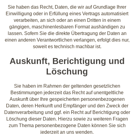
Sie haben das Recht, Daten, die wir auf Grundlage Ihrer
Einwilligung oder in Erfüllung eines Vertrags automatisiert
verarbeiten, an sich oder an einen Dritten in einem
gängigen, maschinenlesbaren Format aushändigen zu
lassen. Sofern Sie die direkte Übertragung der Daten an
einen anderen Verantwortlichen verlangen, erfolgt dies nur,
soweit es technisch machbar ist.
Auskunft, Berichtigung und
Löschung
Sie haben im Rahmen der geltenden gesetzlichen
Bestimmungen jederzeit das Recht auf unentgeltliche
Auskunft über Ihre gespeicherten personenbezogenen
Daten, deren Herkunft und Empfänger und den Zweck der
Datenverarbeitung und ggf. ein Recht auf Berichtigung oder
Löschung dieser Daten. Hierzu sowie zu weiteren Fragen
zum Thema personenbezogene Daten können Sie sich
jederzeit an uns wenden.