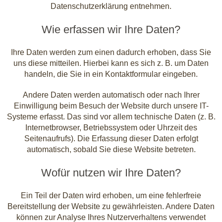
Datenschutzerklärung entnehmen.
Wie erfassen wir Ihre Daten?
Ihre Daten werden zum einen dadurch erhoben, dass Sie
uns diese mitteilen. Hierbei kann es sich z. B. um Daten
handeln, die Sie in ein Kontaktformular eingeben.
Andere Daten werden automatisch oder nach Ihrer
Einwilligung beim Besuch der Website durch unsere IT-
Systeme erfasst. Das sind vor allem technische Daten (z. B.
Internetbrowser, Betriebssystem oder Uhrzeit des
Seitenaufrufs). Die Erfassung dieser Daten erfolgt
automatisch, sobald Sie diese Website betreten.
Wofür nutzen wir Ihre Daten?
Ein Teil der Daten wird erhoben, um eine fehlerfreie
Bereitstellung der Website zu gewährleisten. Andere Daten
können zur Analyse Ihres Nutzerverhaltens verwendet