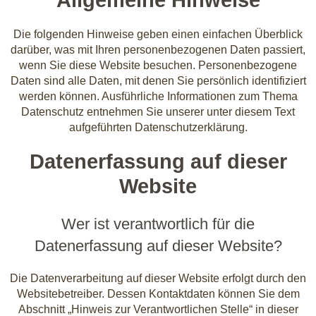
Allgemeine Hinweise
Die folgenden Hinweise geben einen einfachen Überblick
darüber, was mit Ihren personenbezogenen Daten passiert,
wenn Sie diese Website besuchen. Personenbezogene
Daten sind alle Daten, mit denen Sie persönlich identifiziert
werden können. Ausführliche Informationen zum Thema
Datenschutz entnehmen Sie unserer unter diesem Text
aufgeführten Datenschutzerklärung.
Datenerfassung auf dieser
Website
Wer ist verantwortlich für die
Datenerfassung auf dieser Website?
Die Datenverarbeitung auf dieser Website erfolgt durch den
Websitebetreiber. Dessen Kontaktdaten können Sie dem
Abschnitt „Hinweis zur Verantwortlichen Stelle“ in dieser