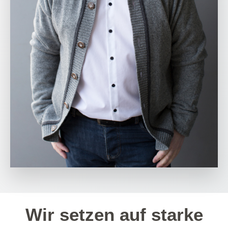
Wir setzen auf starke