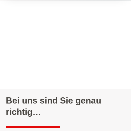
Bei uns sind Sie genau
richtig…