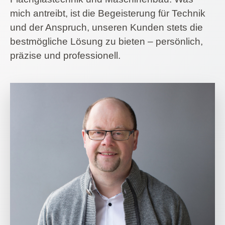
mich antreibt, ist die Begeisterung für Technik
und der Anspruch, unseren Kunden stets die
bestmögliche Lösung zu bieten – persönlich,
präzise und professionell.