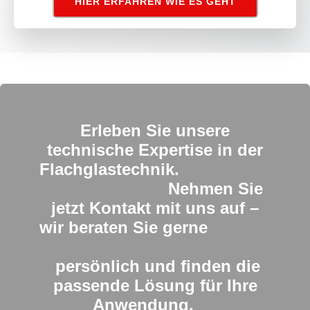
HIER ERFAHREN WIE ES GEHT
Erleben Sie unsere
technische Expertise in der
Flachglastechnik.
Nehmen Sie
jetzt Kontakt mit uns auf –
wir beraten Sie gerne
persönlich und finden die
passende Lösung für Ihre
Anwendung.