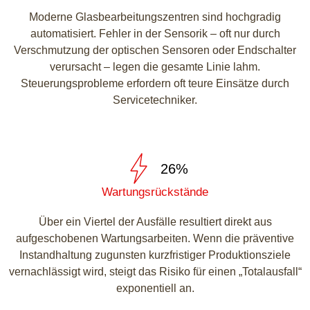
Moderne Glasbearbeitungszentren sind hochgradig
automatisiert. Fehler in der Sensorik – oft nur durch
Verschmutzung der optischen Sensoren oder Endschalter
verursacht – legen die gesamte Linie lahm.
Steuerungsprobleme erfordern oft teure Einsätze durch
Servicetechniker.
26%
Wartungsrückstände
Über ein Viertel der Ausfälle resultiert direkt aus
aufgeschobenen Wartungsarbeiten. Wenn die präventive
Instandhaltung zugunsten kurzfristiger Produktionsziele
vernachlässigt wird, steigt das Risiko für einen „Totalausfall“
exponentiell an.