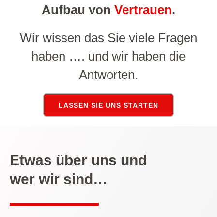
Aufbau von
Vertrauen
.
Wir wissen das Sie viele Fragen
haben …. und wir haben die
Antworten.
LASSEN SIE UNS STARTEN
Etwas über uns und
wer wir sind…