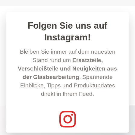
Folgen Sie uns auf
Instagram!
Bleiben Sie immer auf dem neuesten
Stand rund um
Ersatzteile,
Verschleißteile und Neuigkeiten aus
der Glasbearbeitung
. Spannende
Einblicke, Tipps und Produktupdates
direkt in Ihrem Feed.