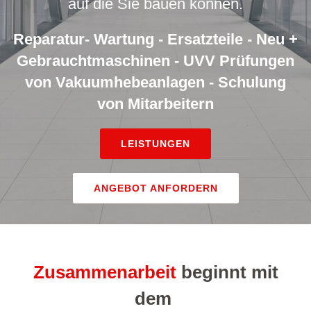
auf die Sie bauen können.
Reparatur- Wartung - Ersatzteile - Neu +
Gebrauchtmaschinen - UVV Prüfungen
von Vakuumhebeanlagen - Schulung
von Mitarbeitern
LEISTUNGEN
ANGEBOT ANFORDERN
Zusammenarbeit
beginnt mit
dem