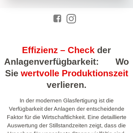
Effizienz – Check
der
Anlagenverfügbarkeit: Wo
Sie
wertvolle Produktionszeit
verlieren.
In der modernen Glasfertigung ist die
Verfügbarkeit der Anlagen der entscheidende
Faktor für die Wirtschaftlichkeit. Eine detaillierte
Auswertung der Stillstandzeiten zeigt, dass die