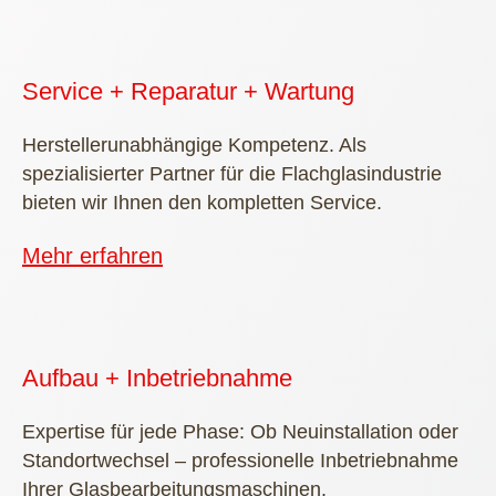
Service + Reparatur + Wartung
Herstellerunabhängige Kompetenz. Als
spezialisierter Partner für die Flachglasindustrie
bieten wir Ihnen den kompletten Service.
Mehr erfahren
Aufbau + Inbetriebnahme
Expertise für jede Phase: Ob Neuinstallation oder
Standortwechsel – professionelle Inbetriebnahme
Ihrer Glasbearbeitungsmaschinen.