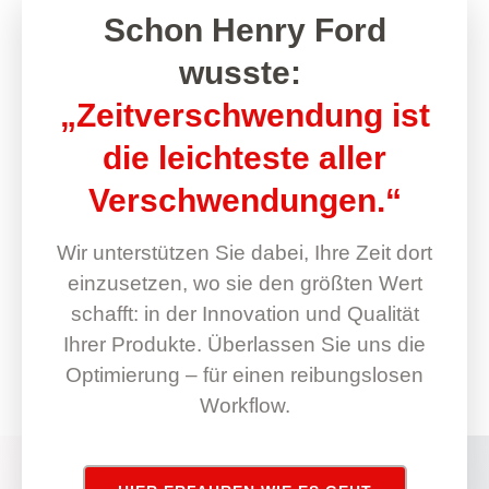
Schon Henry Ford
wusste:
„Zeitverschwendung ist
die leichteste aller
Verschwendungen.“
Wir unterstützen Sie dabei, Ihre Zeit dort
einzusetzen, wo sie den größten Wert
schafft: in der Innovation und Qualität
Ihrer Produkte. Überlassen Sie uns die
Optimierung – für einen reibungslosen
Workflow.