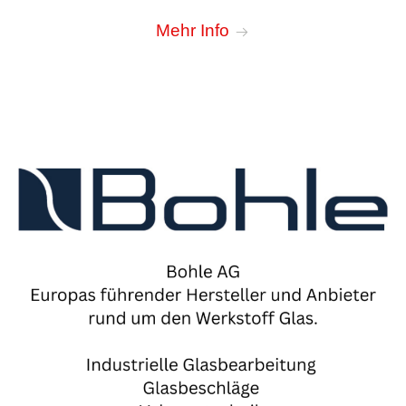
Mehr Info