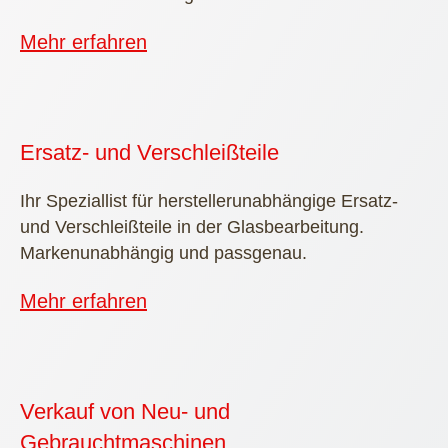
Mehr erfahren
Ersatz- und Verschleißteile
Ihr Speziallist für herstellerunabhängige Ersatz-
und Verschleißteile in der Glasbearbeitung.
Markenunabhängig und passgenau.
Mehr erfahren
Verkauf von Neu- und
Gebrauchtmaschinen