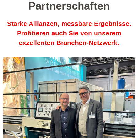
Partnerschaften
Starke Allianzen, messbare Ergebnisse.
Profitieren auch Sie von unserem
exzellenten Branchen-Netzwerk.