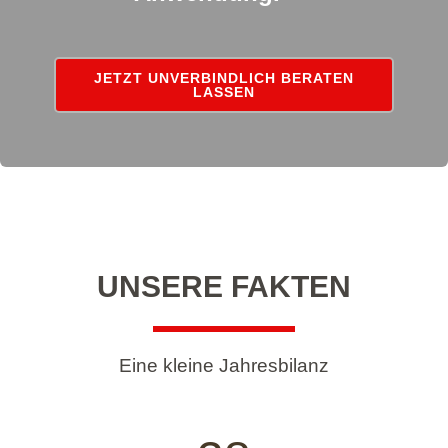
JETZT UNVERBINDLICH BERATEN
LASSEN
UNSERE FAKTEN
Eine kleine Jahresbilanz