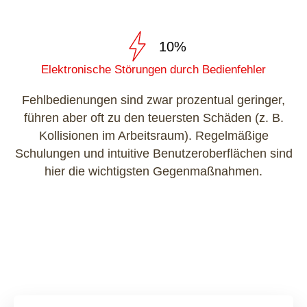
10%
Elektronische Störungen durch Bedienfehler
Fehlbedienungen sind zwar prozentual geringer,
führen aber oft zu den teuersten Schäden (z. B.
Kollisionen im Arbeitsraum). Regelmäßige
Schulungen und intuitive Benutzeroberflächen sind
hier die wichtigsten Gegenmaßnahmen.