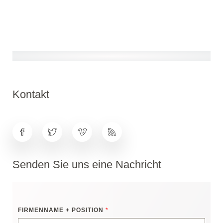
Kontakt
Senden Sie uns eine Nachricht
FIRMENNAME + POSITION
*