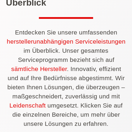
Überblick
Entdecken Sie unsere umfassenden
herstellerunabhängigen Serviceleistungen
im Überblick. Unser gesamtes
Serviceprogramm bezieht sich auf
sämtliche Hersteller
. Innovativ, effizient
und auf Ihre Bedürfnisse abgestimmt. Wir
bieten Ihnen Lösungen, die überzeugen –
maßgeschneidert, zuverlässig und mit
Leidenschaft
umgesetzt. Klicken Sie auf
die einzelnen Bereiche, um mehr über
unsere Lösungen zu erfahren.