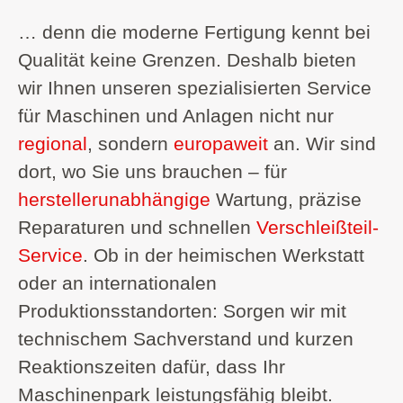
… denn die moderne Fertigung kennt bei
Qualität keine Grenzen. Deshalb bieten
wir Ihnen unseren spezialisierten Service
für Maschinen und Anlagen nicht nur
regional
, sondern
europaweit
an. Wir sind
dort, wo Sie uns brauchen – für
herstellerunabhängige
Wartung, präzise
Reparaturen und schnellen
Verschleißteil-
Service
. Ob in der heimischen Werkstatt
oder an internationalen
Produktionsstandorten: Sorgen wir mit
technischem Sachverstand und kurzen
Reaktionszeiten dafür, dass Ihr
Maschinenpark leistungsfähig bleibt.