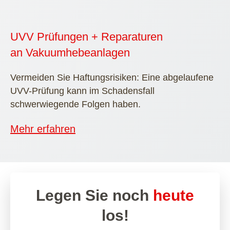
UVV Prüfungen + Reparaturen
an Vakuumhebeanlagen
Vermeiden Sie Haftungsrisiken: Eine abgelaufene
UVV-Prüfung kann im Schadensfall
schwerwiegende Folgen haben.
Mehr erfahren
Legen Sie noch
heute
los!