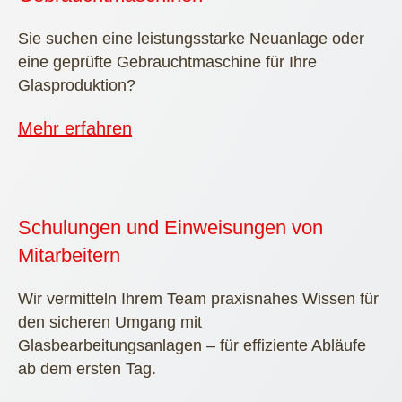
Sie suchen eine leistungsstarke Neuanlage oder
eine geprüfte Gebrauchtmaschine für Ihre
Glasproduktion?
Mehr erfahren
Schulungen und Einweisungen von
Mitarbeitern
Wir vermitteln Ihrem Team praxisnahes Wissen für
den sicheren Umgang mit
Glasbearbeitungsanlagen – für effiziente Abläufe
ab dem ersten Tag.