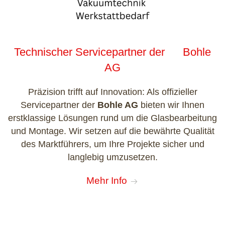
Technischer Servicepartner der Bohle
AG
Präzision trifft auf Innovation: Als offizieller
Servicepartner der
Bohle AG
bieten wir Ihnen
erstklassige Lösungen rund um die Glasbearbeitung
und Montage. Wir setzen auf die bewährte Qualität
des Marktführers, um Ihre Projekte sicher und
langlebig umzusetzen.
Mehr Info