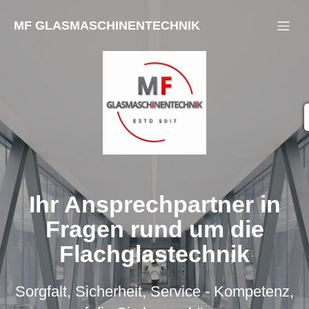
MF GLASMASCHINENTECHNIK
Ihr Ansprechpartner in
Fragen rund um die
Flachglastechnik
Sorgfalt, Sicherheit, Service - Kompetenz,