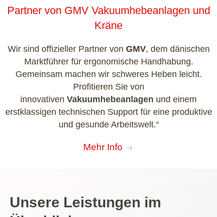
Partner von GMV Vakuumhebeanlagen und
Kräne
Wir sind offizieller Partner von
GMV
, dem dänischen
Marktführer für ergonomische Handhabung.
Gemeinsam machen wir schweres Heben leicht.
Profitieren Sie von
innovativen
Vakuumhebeanlagen
und einem
erstklassigen technischen Support für eine produktive
und gesunde Arbeitswelt.“
Mehr Info
Unsere Leistungen im