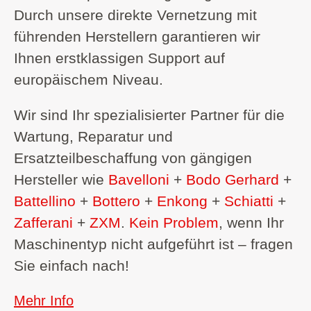
Durch unsere direkte Vernetzung mit
führenden Herstellern garantieren wir
Ihnen erstklassigen Support auf
europäischem Niveau.
Wir sind Ihr spezialisierter Partner für die
Wartung, Reparatur und
Ersatzteilbeschaffung von gängigen
Hersteller wie
Bavelloni
+
Bodo Gerhard
+
Battellino
+
Bottero
+
Enkong
+
Schiatti
+
Zafferani
+
ZXM
.
Kein Problem
, wenn Ihr
Maschinentyp nicht aufgeführt ist – fragen
Sie einfach nach!
Mehr Info